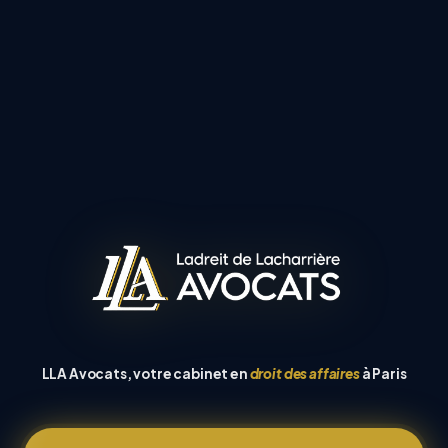
LLA Avocats, votre cabinet en
droit des affaires
à Paris