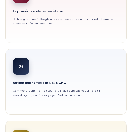
La procédure étape par étape
De la signalement Google à la saisine du tribunal : la marche à suivre
recommandée par le cabinet.
05
Auteur anonyme : l'art. 145 CPC
Comment identifier l'auteur d'un faux avis caché derrière un
pseudonyme, avant d'engager l'action en retrait.