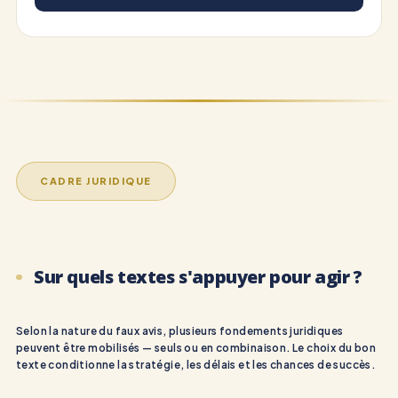
CADRE JURIDIQUE
Sur quels textes s'appuyer pour agir ?
Selon la nature du faux avis, plusieurs fondements juridiques
peuvent être mobilisés — seuls ou en combinaison. Le choix du bon
texte conditionne la stratégie, les délais et les chances de succès.