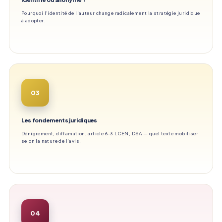
Pourquoi l'identité de l'auteur change radicalement la stratégie juridique
à adopter.
03
Les fondements juridiques
Dénigrement, diffamation, article 6-3 LCEN, DSA — quel texte mobiliser
selon la nature de l'avis.
04