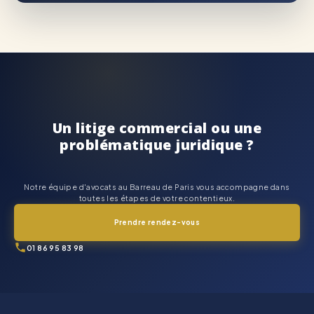
Un litige commercial ou une
problématique juridique ?
Notre équipe d'avocats au Barreau de Paris vous accompagne dans
toutes les étapes de votre contentieux.
Prendre rendez-vous
01 86 95 83 98