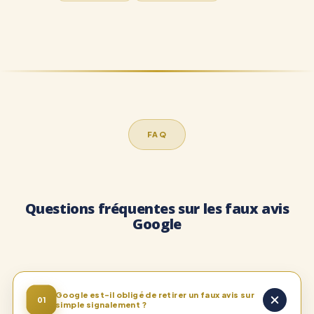
FAQ
Questions fréquentes sur les faux avis
Google
Google est-il obligé de retirer un faux avis sur
01
simple signalement ?