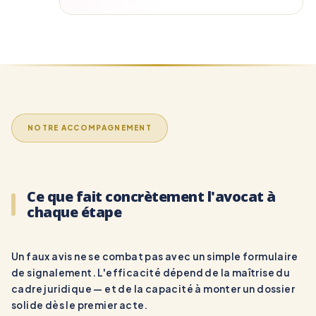
NOTRE ACCOMPAGNEMENT
Ce que fait concrètement l'avocat à
chaque étape
Un faux avis ne se combat pas avec un simple formulaire
de signalement. L'efficacité dépend de la maîtrise du
cadre juridique — et de la capacité à monter un dossier
solide dès le premier acte.