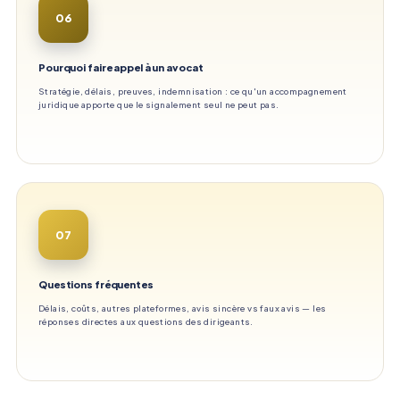
06
Pourquoi faire appel à un avocat
Stratégie, délais, preuves, indemnisation : ce qu'un accompagnement
juridique apporte que le signalement seul ne peut pas.
07
Questions fréquentes
Délais, coûts, autres plateformes, avis sincère vs faux avis — les
réponses directes aux questions des dirigeants.