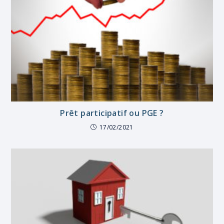
Prêt participatif ou PGE ?
17/02/2021