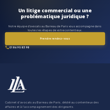
Un litige commercial ou une
problématique juridique ?
Notre équipe d'avocats au Barreau de Paris vous accompagne dans
toutes les étapes de votre contentieux.
Prendre rendez-vous
01 86 95 83 98
Cabinet d'avocats au Barreau de Paris, dédié au contentieux des
affaires et à l'accompagnement des dirigeants.