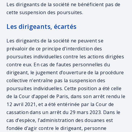
Les dirigeants de la société ne bénéficient pas de
cette suspension des poursuites.
Les dirigeants, écartés
Les dirigeants de la société ne peuvent se
prévaloir de ce principe d’interdiction des
poursuites individuelles contre les actions dirigées
contre eux. En cas de fautes personnelles du
dirigeant, le jugement d’ouverture de la procédure
collective n’entraîne pas la suspension des
poursuites individuelles. Cette position a été celle
de la Cour d’appel de Paris, dans son arrêt rendu le
12 avril 2021, et a été entérinée par la Cour de
cassation dans un arrêt du 29 mars 2023. Dans le
cas d’espèce, l’administration des douanes est
fondée d’agir contre le dirigeant, personne