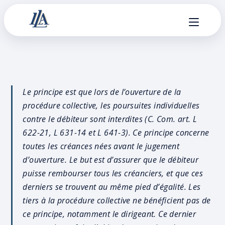
Le principe est que lors de l’ouverture de la
procédure collective, les poursuites individuelles
contre le débiteur sont interdites
(C. Com. art. L
622-21, L 631-14 et L 641-3)
. Ce principe concerne
toutes les créances nées avant le jugement
d’ouverture. Le but est d’assurer que le débiteur
puisse rembourser tous les créanciers, et que ces
derniers se trouvent au même pied d’égalité. Les
tiers à la procédure collective ne bénéficient pas de
ce principe, notamment le dirigeant. Ce dernier