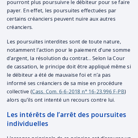
pourront plus poursuivre le débiteur pour se faire
payer. En effet, les poursuites effectuées par
certains créanciers peuvent nuire aux autres
créanciers.
Les poursuites interdites sont de toute nature,
notamment l’action pour le paiement d’une somme
d’argent, la résolution du contrat… Selon la Cour
de cassation, le principe doit être appliqué même si
le débiteur a été de mauvaise foi et n’a pas
informé ses créanciers de sa mise en procédure
collective (
Cass. Com. 6-6-2018 n° 16-23.996 F-PB
)
alors qu’ils ont intenté un recours contre lui.
Les intérêts de l’arrêt des poursuites
individuelles