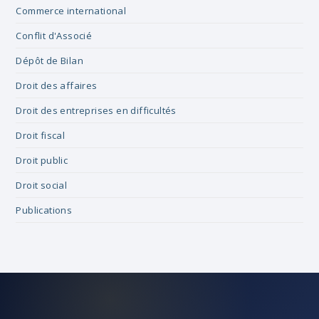
Commerce international
Conflit d'Associé
Dépôt de Bilan
Droit des affaires
Droit des entreprises en difficultés
Droit fiscal
Droit public
Droit social
Publications