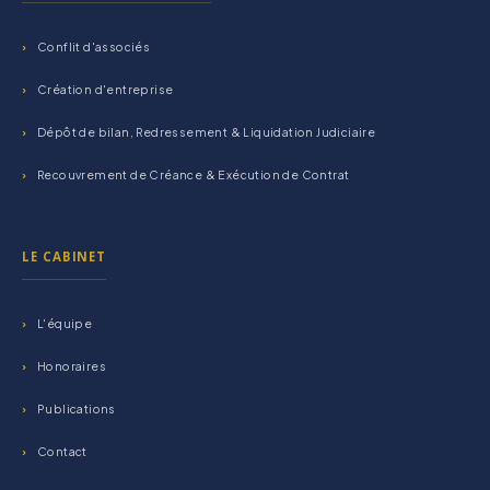
Conflit d'associés
Création d'entreprise
Dépôt de bilan, Redressement & Liquidation Judiciaire
Recouvrement de Créance & Exécution de Contrat
LE CABINET
L'équipe
Honoraires
Publications
Contact