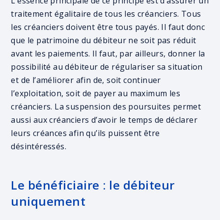
L’essence principale de ce principe est d’assurer un
traitement égalitaire de tous les créanciers. Tous
les créanciers doivent être tous payés. Il faut donc
que le patrimoine du débiteur ne soit pas réduit
avant les paiements. Il faut, par ailleurs, donner la
possibilité au débiteur de régulariser sa situation
et de l’améliorer afin de, soit continuer
l’exploitation, soit de payer au maximum les
créanciers. La suspension des poursuites permet
aussi aux créanciers d’avoir le temps de déclarer
leurs créances afin qu’ils puissent être
désintéressés.
Le bénéficiaire : le débiteur
uniquement