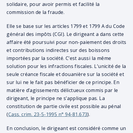
solidaire, pour avoir permis et facilité la
commission de la fraude.
Elle se base sur les articles 1799 et 1799 A du Code
général des impôts (CGI). Le dirigeant a dans cette
affaire été poursuivi pour non-paiement des droits
et contributions indirectes sur des boissons
importées par la société. C’est aussi la même
solution pour les infractions fiscales. L’unicité de la
seule créance fiscale et douanière sur la société et
sur lui ne le fait pas bénéficier de ce principe. En
matière d’agissements délictueux commis par le
dirigeant, le principe ne s’applique pas. La
constitution de partie civile est possible au pénal
(
Cass. crim. 23-5-1995 n° 94-81.673
).
En conclusion, le dirigeant est considéré comme un