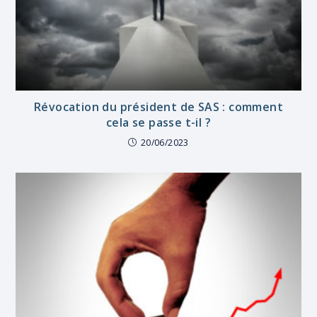
Révocation du président de SAS : comment
cela se passe t-il ?
20/06/2023