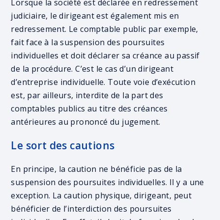
Lorsque la société est déclarée en redressement
judiciaire, le dirigeant est également mis en
redressement. Le comptable public par exemple,
fait face à la suspension des poursuites
individuelles et doit déclarer sa créance au passif
de la procédure. C’est le cas d’un dirigeant
d’entreprise individuelle. Toute voie d’exécution
est, par ailleurs, interdite de la part des
comptables publics au titre des créances
antérieures au prononcé du jugement.
Le sort des cautions
En principe, la caution ne bénéficie pas de la
suspension des poursuites individuelles. Il y a une
exception. La caution physique, dirigeant, peut
bénéficier de l’interdiction des poursuites