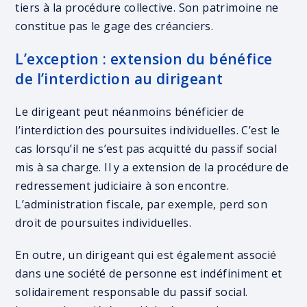
tiers à la procédure collective. Son patrimoine ne
constitue pas le gage des créanciers.
L’exception : extension du bénéfice
de l’interdiction au dirigeant
Le dirigeant peut néanmoins bénéficier de
l’interdiction des poursuites individuelles. C’est le
cas lorsqu’il ne s’est pas acquitté du passif social
mis à sa charge. Il y a extension de la procédure de
redressement judiciaire à son encontre.
L’administration fiscale, par exemple, perd son
droit de poursuites individuelles.
En outre, un dirigeant qui est également associé
dans une société de personne est indéfiniment et
solidairement responsable du passif social.