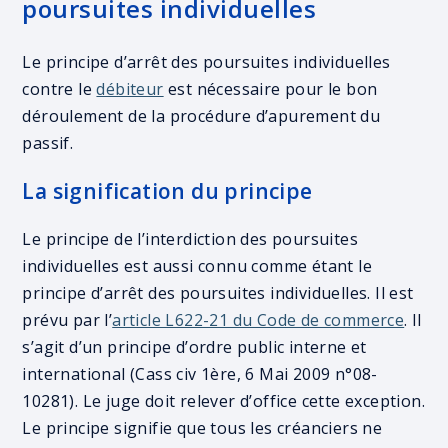
poursuites individuelles
Le principe d’arrêt des poursuites individuelles
contre le
débiteur
est nécessaire pour le bon
déroulement de la procédure d’apurement du
passif.
La signification du principe
Le principe de l’interdiction des poursuites
individuelles est aussi connu comme étant le
principe d’arrêt des poursuites individuelles. Il est
prévu par l’
article L622-21 du Code de commerce
. Il
s’agit d’un principe d’ordre public interne et
international (Cass civ 1ère, 6 Mai 2009 n°08-
10281). Le juge doit relever d’office cette exception.
Le principe signifie que tous les créanciers ne