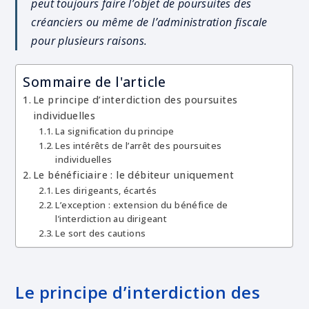
peut toujours faire l’objet de poursuites des
créanciers ou même de l’administration fiscale
pour plusieurs raisons.
Sommaire de l'article
Le principe d’interdiction des poursuites
individuelles
La signification du principe
Les intérêts de l’arrêt des poursuites
individuelles
Le bénéficiaire : le débiteur uniquement
Les dirigeants, écartés
L’exception : extension du bénéfice de
l’interdiction au dirigeant
Le sort des cautions
Le principe d’interdiction des