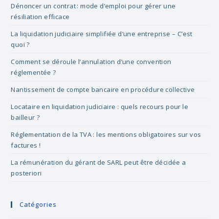
Dénoncer un contrat : mode d’emploi pour gérer une
résiliation efficace
La liquidation judiciaire simplifiée d’une entreprise – C’est
quoi ?
Comment se déroule l’annulation d’une convention
réglementée ?
Nantissement de compte bancaire en procédure collective
Locataire en liquidation judiciaire : quels recours pour le
bailleur ?
Réglementation de la TVA : les mentions obligatoires sur vos
factures !
La rémunération du gérant de SARL peut être décidée a
posteriori
Catégories