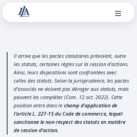
Il arrive que les pactes statutaires prévoient, outre
les statuts, certaines règles sur la cession d’actions.
Ainsi, leurs dispositions sont confrontées avec
celles des statuts. Selon la jurisprudence, les pactes
d’associés ne doivent pas déroger aux statuts, mais
peuvent les compléter (Com. 12 oct. 2022). Cette
position entre dans le
champ d’application de
l’article L. 227-15 du Code de commerce, lequel
sanctionne le non-respect des statuts en matière
de cession d’action.