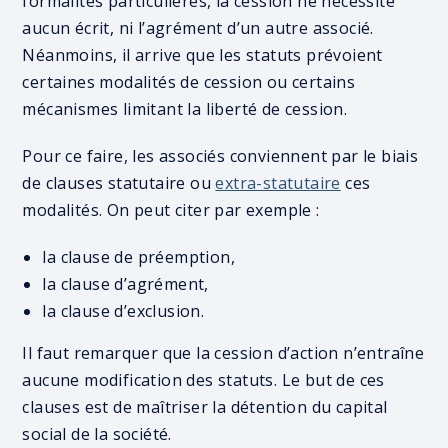
formalités particulières, la cession ne nécessite
aucun écrit, ni l’agrément d’un autre associé.
Néanmoins, il arrive que les statuts prévoient
certaines modalités de cession ou certains
mécanismes limitant la liberté de cession.
Pour ce faire, les associés conviennent par le biais
de clauses statutaire ou
extra-statutaire
ces
modalités. On peut citer par exemple :
la clause de préemption,
la clause d’agrément,
la clause d’exclusion.
Il faut remarquer que la cession d’action n’entraîne
aucune modification des statuts. Le but de ces
clauses est de maîtriser la détention du capital
social de la société.