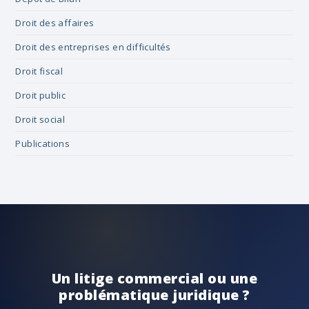
Droit des affaires
Droit des entreprises en difficultés
Droit fiscal
Droit public
Droit social
Publications
Un litige commercial ou une
problématique juridique ?