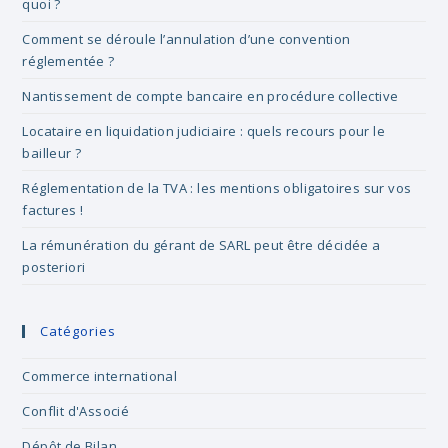
quoi ?
Comment se déroule l’annulation d’une convention
réglementée ?
Nantissement de compte bancaire en procédure collective
Locataire en liquidation judiciaire : quels recours pour le
bailleur ?
Réglementation de la TVA : les mentions obligatoires sur vos
factures !
La rémunération du gérant de SARL peut être décidée a
posteriori
Catégories
Commerce international
Conflit d'Associé
Dépôt de Bilan