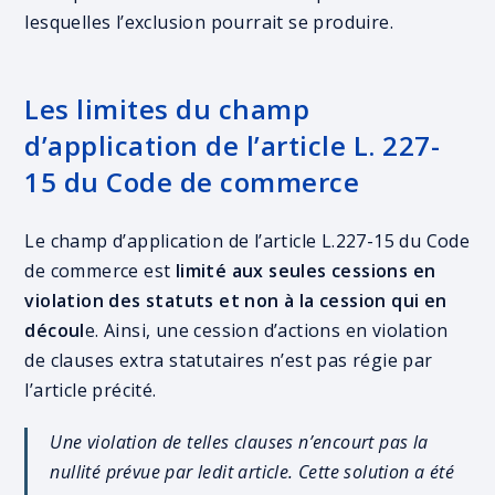
lesquelles l’exclusion pourrait se produire.
Les limites du champ
d’application de l’article L. 227-
15 du Code de commerce
Le champ d’application de l’article L.227-15 du Code
de commerce est
limité aux seules cessions en
violation des statuts et non à la cession qui en
découl
e. Ainsi, une cession d’actions en violation
de clauses extra statutaires n’est pas régie par
l’article précité.
Une violation de telles clauses n’encourt pas la
nullité prévue par ledit article. Cette solution a été