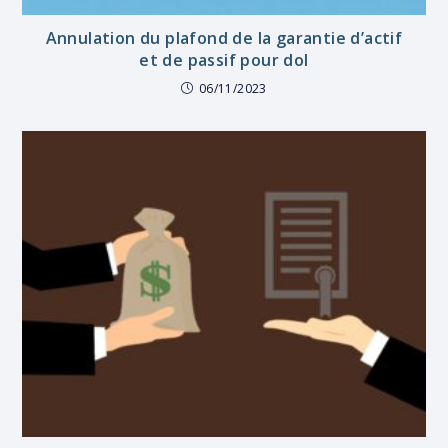
Annulation du plafond de la garantie d’actif
et de passif pour dol
06/11/2023