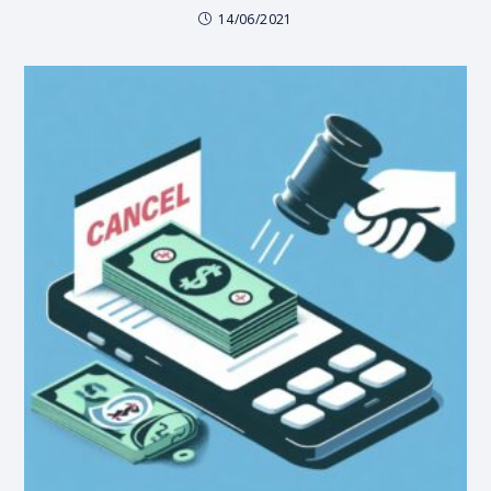
14/06/2021