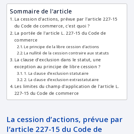
Sommaire de l'article
La cession d’actions, prévue par l’article 227-15
du Code de commerce, c’est quoi ?
La portée de l’article L. 227-15 du Code de
commerce
Le principe de la libre cession d’actions
La nullité de la cession contraire aux statuts
La clause d’exclusion dans le statut, une
exception au principe de libre cession ?
1. La clause d’exclusion statutaire
2. La clause d’exclusion extrastatutaire
Les limites du champ d’application de l’article L.
227-15 du Code de commerce
La cession d’actions, prévue par
l’article 227-15 du Code de