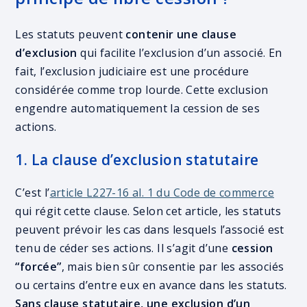
Les statuts peuvent
contenir une clause
d’exclusion
qui facilite l’exclusion d’un associé. En
fait, l’exclusion judiciaire est une procédure
considérée comme trop lourde. Cette exclusion
engendre automatiquement la cession de ses
actions.
1. La clause d’exclusion statutaire
C’est l’
article L227-16 al. 1 du Code de commerce
qui régit cette clause. Selon cet article, les statuts
peuvent prévoir les cas dans lesquels l’associé est
tenu de céder ses actions. Il s’agit d’une
cession
“forcée”
, mais bien sûr consentie par les associés
ou certains d’entre eux en avance dans les statuts.
Sans clause statutaire, une exclusion d’un