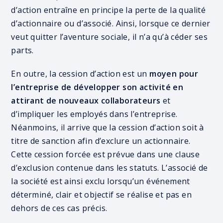
d’action entraîne en principe la perte de la qualité
d’actionnaire ou d’associé. Ainsi, lorsque ce dernier
veut quitter l’aventure sociale, il n’a qu’à céder ses
parts.
En outre, la cession d’action est un
moyen pour
l’entreprise de développer son activité en
attirant de nouveaux collaborateurs
et
d’impliquer les employés dans l’entreprise.
Néanmoins, il arrive que la cession d’action soit à
titre de sanction afin d’exclure un actionnaire.
Cette cession forcée est prévue dans une clause
d’exclusion contenue dans les statuts. L’associé de
la société est ainsi exclu lorsqu’un événement
déterminé, clair et objectif se réalise et pas en
dehors de ces cas précis.