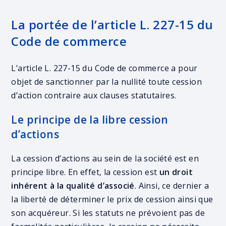
La portée de l’article L. 227-15 du
Code de commerce
L’article L. 227-15 du Code de commerce a pour
objet de sanctionner par la nullité toute cession
d’action contraire aux clauses statutaires.
Le principe de la libre cession
d’actions
La cession d’actions au sein de la société est en
principe libre. En effet, la cession est
un droit
inhérent à la qualité d’associé
. Ainsi, ce dernier a
la liberté de déterminer le prix de cession ainsi que
son acquéreur. Si les statuts ne prévoient pas de