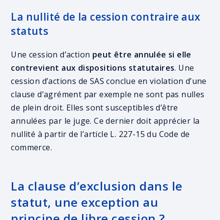
La nullité de la cession contraire aux
statuts
Une cession d’action
peut être annulée si elle
contrevient aux dispositions statutaires
. Une
cession d’actions de SAS conclue en violation d’une
clause d’agrément par exemple ne sont pas nulles
de plein droit. Elles sont susceptibles d’être
annulées par le juge. Ce dernier doit apprécier la
nullité à partir de l’article L. 227-15 du Code de
commerce.
La clause d’exclusion dans le
statut, une exception au
principe de libre cession ?