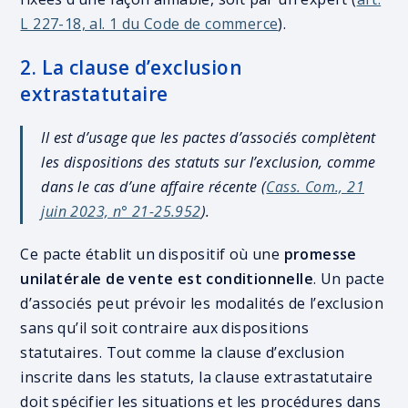
L 227-18, al. 1 du Code de commerce
).
2. La clause d’exclusion
extrastatutaire
Il est d’usage que les pactes d’associés complètent
les dispositions des statuts sur l’exclusion, comme
dans le cas d’une affaire récente (
Cass. Com., 21
juin 2023, n° 21-25.952
).
Ce pacte établit un dispositif où une
promesse
unilatérale de vente est conditionnelle
. Un pacte
d’associés peut prévoir les modalités de l’exclusion
sans qu’il soit contraire aux dispositions
statutaires. Tout comme la clause d’exclusion
inscrite dans les statuts, la clause extrastatutaire
doit spécifier les situations et les procédures dans