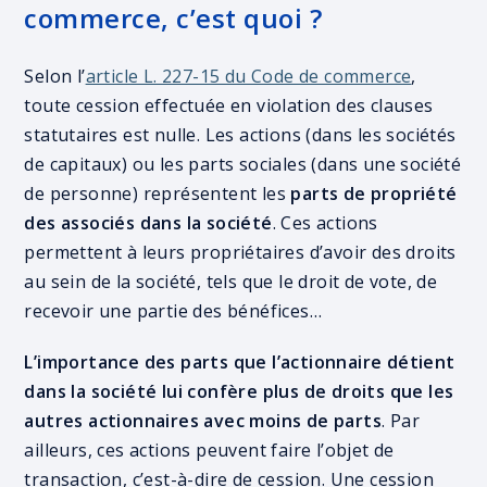
commerce, c’est quoi ?
Selon l’
article L. 227-15 du Code de commerce
,
toute cession effectuée en violation des clauses
statutaires est nulle. Les actions (dans les sociétés
de capitaux) ou les parts sociales (dans une société
de personne) représentent les
parts de propriété
des associés dans la société
. Ces actions
permettent à leurs propriétaires d’avoir des droits
au sein de la société, tels que le droit de vote, de
recevoir une partie des bénéfices…
L’importance des parts que l’actionnaire détient
dans la société lui confère plus de droits que les
autres actionnaires avec moins de parts
. Par
ailleurs, ces actions peuvent faire l’objet de
transaction, c’est-à-dire de cession. Une cession