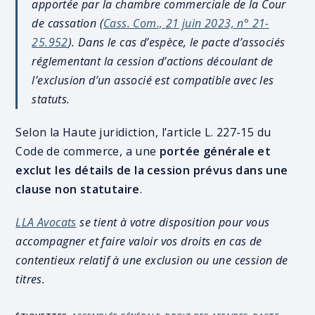
apportée par la chambre commerciale de la Cour
de cassation (
Cass. Com., 21 juin 2023, n° 21-
25.952
). Dans le cas d’espèce, le pacte d’associés
réglementant la cession d’actions découlant de
l’exclusion d’un associé est compatible avec les
statuts.
Selon la Haute juridiction, l’article L. 227-15 du
Code de commerce, a une
portée générale et
exclut les détails de la cession prévus dans une
clause non statutaire
.
LLA Avocats
se tient à votre disposition pour vous
accompagner et faire valoir vos droits en cas de
contentieux relatif à une exclusion ou une cession de
titres.