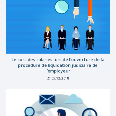
Le sort des salariés lors de l’ouverture de la
procédure de liquidation judiciaire de
l’employeur
05/12/2018