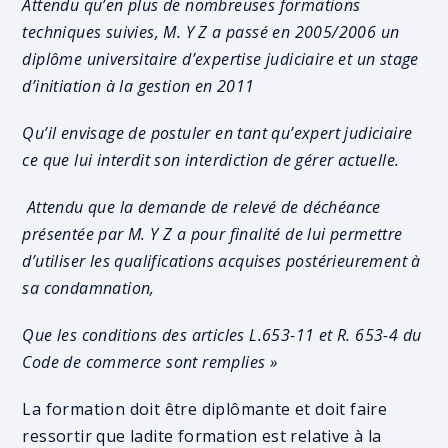
Attendu qu’en plus de nombreuses formations
techniques suivies, M. Y Z a passé en 2005/2006 un
diplôme universitaire d’expertise judiciaire et un stage
d’initiation à la gestion en 2011
Qu’il envisage de postuler en tant qu’expert judiciaire
ce que lui interdit son interdiction de gérer actuelle.
Attendu que la demande de relevé de déchéance
présentée par M. Y Z a pour finalité de lui permettre
d’utiliser les qualifications acquises postérieurement à
sa condamnation,
Que les conditions des articles L.653-11 et R. 653-4 du
Code de commerce sont remplies »
La formation doit être diplômante et doit faire
ressortir que ladite formation est relative à la