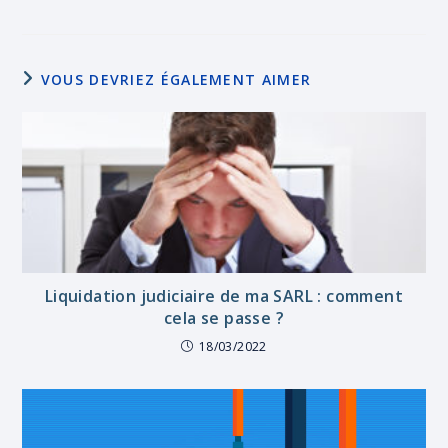
VOUS DEVRIEZ ÉGALEMENT AIMER
Liquidation judiciaire de ma SARL : comment
cela se passe ?
18/03/2022