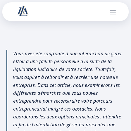
Vous avez été confronté à une interdiction de gérer
et/ou à une faillite personnelle à la suite de la
liquidation judiciaire de votre société. Toutefois,
vous aspirez à rebondir et à recréer une nouvelle
entreprise. Dans cet article, nous examinerons les
différentes démarches que vous pouvez
entreprendre pour reconstruire votre parcours
entrepreneurial malgré ces obstacles. Nous
aborderons les deux options principales : attendre
la fin de l’interdiction de gérer ou présenter une