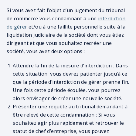
Si vous avez fait l’objet d’un jugement du tribunal
de commerce vous condamnant à une
interdiction
de gérer
et/ou à une faillite personnelle suite à la
liquidation judiciaire de la société dont vous étiez
dirigeant et que vous souhaitez recréer une
société, vous avez deux options :
Attendre la fin de la mesure d’interdiction : Dans
cette situation, vous devrez patienter jusqu’à ce
que la période d’interdiction de gérer prenne fin.
Une fois cette période écoulée, vous pourrez
alors envisager de créer une nouvelle société.
Présenter une requête au tribunal demandant à
être relevé de cette condamnation : Si vous
souhaitez agir plus rapidement et retrouver le
statut de chef d’entreprise, vous pouvez