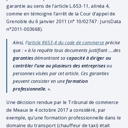
garantie au sens de l’article L.653-11, alinéa 4,
comme en témoigne l’arrêt de la Cour d’appel de
Grenoble du 6 janvier 2011 (n° 10/02747 : JurisData
n°2011-003668).
Ainsi, l’
article R653-4 du code de commerce
précise
que : «
à la requête tous documents justifiant ….des
garanties
démontrant sa
capacité à diriger ou
contrôler l’une ou plusieurs des entreprises
ou
personnes visées par cet article. Ces garanties
peuvent consister en une
formation
professionnelle.
»
.
Une décision rendue par le Tribunal de commerce
de Meaux le 4 octobre 2017 a considéré, par
exemple, qu’une formation professionnelle dans le
domaine du transport (chauffeur de taxi) était