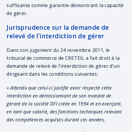
suffisante comme garantie démontrant la capacité
de gérer.
Jurisprudence sur la demande de
relevé de l’interdiction de gérer
Dans son jugement du 24 novembre 2011, le
tribunal de commerce de CRETEIL a fait droit à la
demande de relevé de l’interdiction de gérer d’un
dirigeant dans les conditions suivantes :
«
Attendu que celui-ci justifie avoir respecté cette
interdiction en démissionnant de son mandat de
gérant de la société DFI créée en 1994 et en exerçant,
en tant que salarié, des fonctions techniques relevant
des compétences acquises durant ces années.