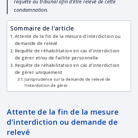
requête au tribunal afin d’être relevé de cette
condamnation.
Sommaire de l'article
Attente de la fin de la mesure d’interdiction ou
demande de relevé
Requête de réhabilitation en cas d’interdiction
de gérer et/ou de faillite personnelle
Requête de réhabilitation en cas d’interdiction
de gérer uniquement
Jurisprudence sur la demande de relevé de
l’interdiction de gérer
Attente de la fin de la mesure
d’interdiction ou demande de
relevé