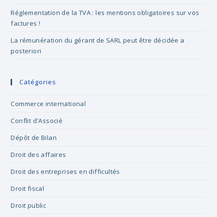
Réglementation de la TVA : les mentions obligatoires sur vos
factures !
La rémunération du gérant de SARL peut être décidée a
posteriori
Catégories
Commerce international
Conflit d'Associé
Dépôt de Bilan
Droit des affaires
Droit des entreprises en difficultés
Droit fiscal
Droit public