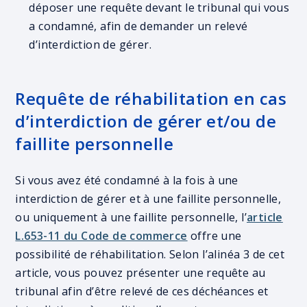
déposer une requête devant le tribunal qui vous
a condamné, afin de demander un relevé
d’interdiction de gérer.
Requête de réhabilitation en cas
d’interdiction de gérer et/ou de
faillite personnelle
Si vous avez été condamné à la fois à une
interdiction de gérer et à une faillite personnelle,
ou uniquement à une faillite personnelle, l’
article
L.653-11 du Code de commerce
offre une
possibilité de réhabilitation. Selon l’alinéa 3 de cet
article, vous pouvez présenter une requête au
tribunal afin d’être relevé de ces déchéances et