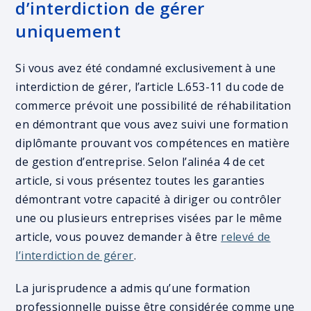
d’interdiction de gérer
uniquement
Si vous avez été condamné exclusivement à une
interdiction de gérer, l’article L.653-11 du code de
commerce prévoit une possibilité de réhabilitation
en démontrant que vous avez suivi une formation
diplômante prouvant vos compétences en matière
de gestion d’entreprise. Selon l’alinéa 4 de cet
article, si vous présentez toutes les garanties
démontrant votre capacité à diriger ou contrôler
une ou plusieurs entreprises visées par le même
article, vous pouvez demander à être
relevé de
l’interdiction de gérer
.
La jurisprudence a admis qu’une formation
professionnelle puisse être considérée comme une