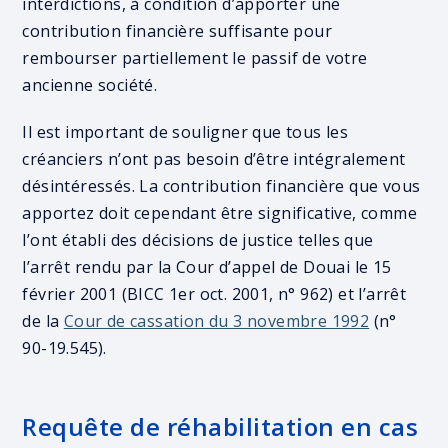
interdictions, à condition d’apporter une
contribution financière suffisante pour
rembourser partiellement le passif de votre
ancienne société.
Il est important de souligner que tous les
créanciers n’ont pas besoin d’être intégralement
désintéressés. La contribution financière que vous
apportez doit cependant être significative, comme
l’ont établi des décisions de justice telles que
l’arrêt rendu par la Cour d’appel de Douai le 15
février 2001 (BICC 1er oct. 2001, n° 962) et l’arrêt
de la
Cour de cassation du 3 novembre 1992
(n°
90-19.545).
Requête de réhabilitation en cas