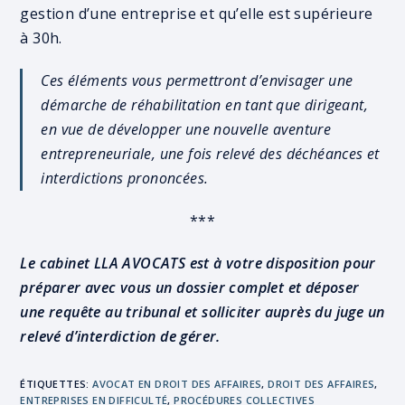
gestion d’une entreprise et qu’elle est supérieure
à 30h.
Ces éléments vous permettront d’envisager une
démarche de réhabilitation en tant que dirigeant,
en vue de développer une nouvelle aventure
entrepreneuriale, une fois relevé des déchéances et
interdictions prononcées.
***
Le cabinet LLA AVOCATS est à votre disposition pour
préparer avec vous un dossier complet et déposer
une requête au tribunal et solliciter auprès du juge un
relevé d’interdiction de gérer.
ÉTIQUETTES
:
AVOCAT EN DROIT DES AFFAIRES
,
DROIT DES AFFAIRES
,
ENTREPRISES EN DIFFICULTÉ
,
PROCÉDURES COLLECTIVES