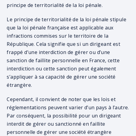
principe de territorialité de la loi pénale.
Le principe de territorialité de la loi pénale stipule
que la loi pénale française est applicable aux
infractions commises sur le territoire de la
République. Cela signifie que si un dirigeant est
frappé d’une interdiction de gérer ou d’une
sanction de faillite personnelle en France, cette
interdiction ou cette sanction peut également
s’appliquer à sa capacité de gérer une société
étrangère.
Cependant, il convient de noter que les lois et
réglementations peuvent varier d’un pays à l’autre.
Par conséquent, la possibilité pour un dirigeant
interdit de gérer ou sanctionné en faillite
personnelle de gérer une société étrangère