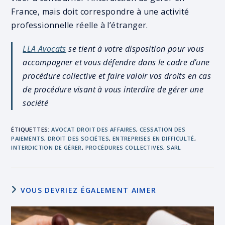
France, mais doit correspondre à une activité
professionnelle réelle à l’étranger.
LLA Avocats
se tient à votre disposition pour vous
accompagner et vous défendre dans le cadre d’une
procédure collective et faire valoir vos droits en cas
de procédure visant à vous interdire de gérer une
société
ÉTIQUETTES
:
AVOCAT DROIT DES AFFAIRES
,
CESSATION DES
PAIEMENTS
,
DROIT DES SOCIÉTES
,
ENTREPRISES EN DIFFICULTÉ
,
INTERDICTION DE GÉRER
,
PROCÉDURES COLLECTIVES
,
SARL
VOUS DEVRIEZ ÉGALEMENT AIMER