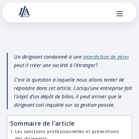
Un dirigeant condamné à une
interdiction de gérer
peut il créer une société à l’étranger?
C’est la question à laquelle nous allons tenter de
répondre dans cet article. Lorsqu’une entreprise fait
l’objet d’un dépôt de bilan, il peut arriver que le
dirigeant soit inquiété sur sa gestion passée.
Sommaire de l'article
Les sanctions professionnelles et préventions
des dirigeants