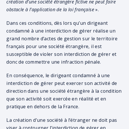
création d’une société étrangère fictive ne peut faire
obstacle à l’application de la loi française
».
Dans ces conditions, dès lors qu’un dirigeant
condamné à une interdiction de gérer réalise un
grand nombre d’actes de gestion sur le territoire
français pour une société étrangère, il est
susceptible de violer son interdiction de gérer et
donc de commettre une infraction pénale.
En conséquence, le dirigeant condamné à une
interdiction de gérer peut exercer son activité de
direction dans une société étrangère à la condition
que son activité soit exercée en réalité et en
pratique en dehors de la France.
La création d’une société à l’étranger ne doit pas
viser à contourner l’interdiction de gérer en