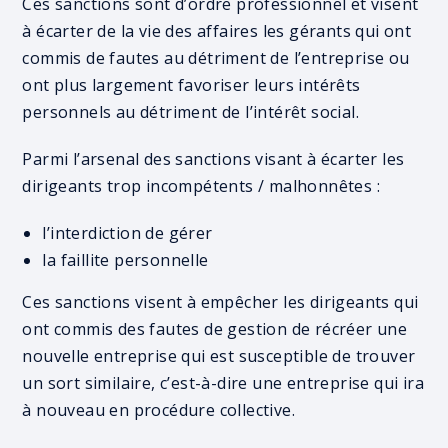
Ces sanctions sont d’ordre professionnel et visent
à écarter de la vie des affaires les gérants qui ont
commis de fautes au détriment de l’entreprise ou
ont plus largement favoriser leurs intérêts
personnels au détriment de l’intérêt social.
Parmi l’arsenal des sanctions visant à écarter les
dirigeants trop incompétents / malhonnêtes :
l’interdiction de gérer
la faillite personnelle
Ces sanctions visent à empêcher les dirigeants qui
ont commis des fautes de gestion de récréer une
nouvelle entreprise qui est susceptible de trouver
un sort similaire, c’est-à-dire une entreprise qui ira
à nouveau en procédure collective.