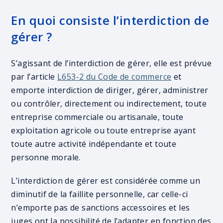
En quoi consiste l’interdiction de
gérer ?
S’agissant de l’interdiction de gérer, elle est prévue
par l’article
L653-2 du Code de commerce
et
emporte interdiction de diriger, gérer, administrer
ou contrôler, directement ou indirectement, toute
entreprise commerciale ou artisanale, toute
exploitation agricole ou toute entreprise ayant
toute autre activité indépendante et toute
personne morale.
L’interdiction de gérer est considérée comme un
diminutif de la faillite personnelle, car celle-ci
n’emporte pas de sanctions accessoires et les
juges ont la possibilité de l’adapter en fonction des