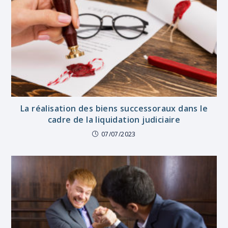
La réalisation des biens successoraux dans le
cadre de la liquidation judiciaire
07/07/2023