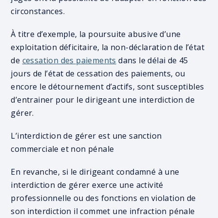
circonstances.
À titre d’exemple, la poursuite abusive d’une
exploitation déficitaire, la non-déclaration de l’état
de
cessation des paiements
dans le délai de 45
jours de l’état de cessation des paiements, ou
encore le détournement d’actifs, sont susceptibles
d’entrainer pour le dirigeant une interdiction de
gérer.
L’interdiction de gérer est une sanction
commerciale et non pénale
En revanche, si le dirigeant condamné à une
interdiction de gérer exerce une activité
professionnelle ou des fonctions en violation de
son interdiction il commet une infraction pénale