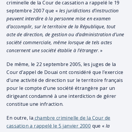
criminelle de la Cour de cassation a rappelé le 19
septembre 2007 que «
les juridictions d’instruction
peuvent interdire à la personne mise en examen
d’accomplir, sur le territoire de la République, tout
acte de direction, de gestion ou d’administration d’une
société commerciale, même lorsque de tels actes
concernent une société établie à l’étranger
. »
De même, le 22 septembre 2005, les juges de la
Cour d’appel de Douai ont considéré que l’exercice
d’une activité de direction sur le territoire français
pour le compte d’une société étrangère par un
dirigeant condamné à une interdiction de gérer
constitue une infraction.
En outre, la
chambre criminelle de la Cour de
cassation a rappelé le 5 janvier 2000
que «
la