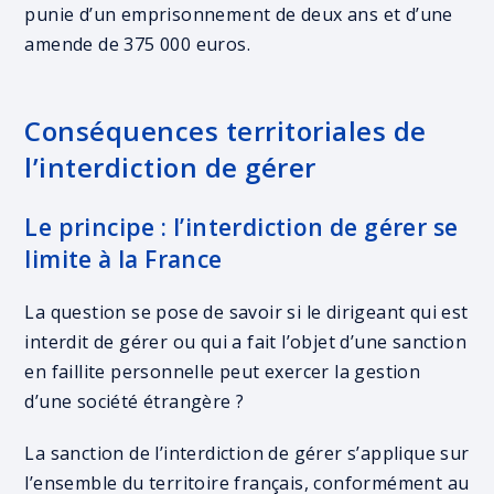
punie d’un emprisonnement de deux ans et d’une
amende de 375 000 euros.
Conséquences territoriales de
l’interdiction de gérer
Le principe : l’interdiction de gérer se
limite à la France
La question se pose de savoir si le dirigeant qui est
interdit de gérer ou qui a fait l’objet d’une sanction
en faillite personnelle peut exercer la gestion
d’une société étrangère ?
La sanction de l’interdiction de gérer s’applique sur
l’ensemble du territoire français, conformément au