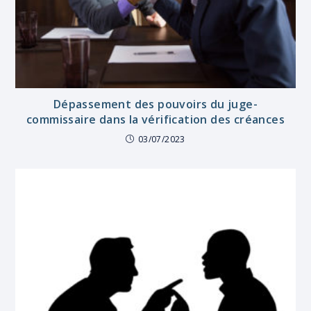
Dépassement des pouvoirs du juge-
commissaire dans la vérification des créances
03/07/2023