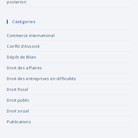
posteriori
Catégories
Commerce international
Conflit d'Associé
Dépôt de Bilan
Droit des affaires
Droit des entreprises en difficultés
Droit fiscal
Droit public
Droit social
Publications