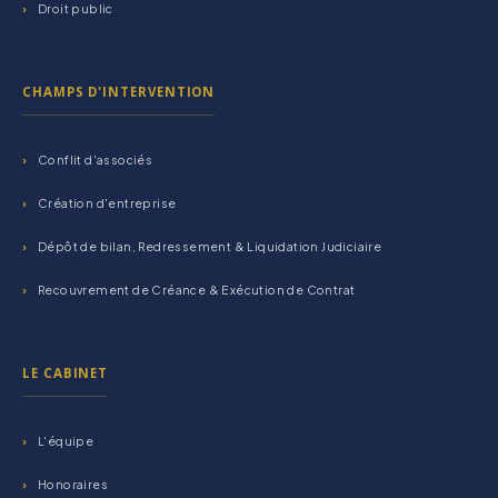
Droit public
CHAMPS D'INTERVENTION
Conflit d'associés
Création d'entreprise
Dépôt de bilan, Redressement & Liquidation Judiciaire
Recouvrement de Créance & Exécution de Contrat
LE CABINET
L'équipe
Honoraires