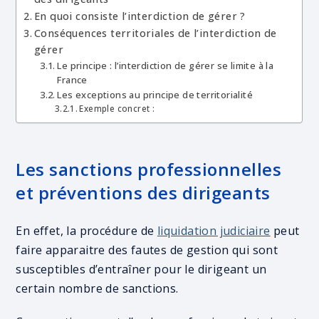
En quoi consiste l’interdiction de gérer ?
Conséquences territoriales de l’interdiction de
gérer
Le principe : l’interdiction de gérer se limite à la
France
Les exceptions au principe de territorialité
Exemple concret :
Les sanctions professionnelles
et préventions des dirigeants
En effet, la procédure de
liquidation judiciaire
peut
faire apparaitre des fautes de gestion qui sont
susceptibles d’entraîner pour le dirigeant un
certain nombre de sanctions.