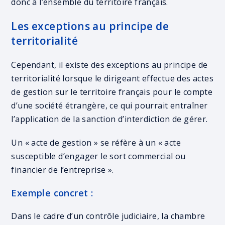
donc à l’ensemble du territoire français.
Les exceptions au principe de
territorialité
Cependant, il existe des exceptions au principe de
territorialité lorsque le dirigeant effectue des actes
de gestion sur le territoire français pour le compte
d’une société étrangère, ce qui pourrait entraîner
l’application de la sanction d’interdiction de gérer.
Un « acte de gestion » se réfère à un « acte
susceptible d’engager le sort commercial ou
financier de l’entreprise ».
Exemple concret :
Dans le cadre d’un contrôle judiciaire, la chambre