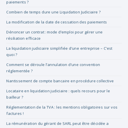
pan
paiements ?
Combien de temps dure une Liquidation Judiciaire ?
La modification de la date de cessation des paiements
Dénoncer un contrat : mode d’emploi pour gérer une
résiliation efficace
La liquidation judiciaire simplifiée d’une entreprise – C’est
quoi ?
Comment se déroule l’annulation d’une convention
réglementée ?
Nantissement de compte bancaire en procédure collective
Locataire en liquidation judiciaire : quels recours pour le
bailleur ?
Réglementation de la TVA : les mentions obligatoires sur vos
factures !
La rémunération du gérant de SARL peut être décidée a