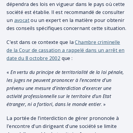
dépendra des lois en vigueur dans le pays où cette
société est établie. Il est recommandé de consulter
un
avocat
ou un expert en la matière pour obtenir
des conseils spécifiques concernant cette situation.
C’est dans ce contexte que la
Chambre criminelle
de la Cour de cassation a rappelé dans un arrêt en
date du 8 octobre 2002
que :
«
En vertu du principe de territorialité de la loi pénale,
les juges ne peuvent prononcer à l’encontre d’un
prévenu une mesure d’interdiction d’exercer une
activité professionnelle sur le territoire d’un Etat
étranger, ni a fortiori, dans le monde entier
. »
La portée de l’interdiction de gérer prononcée à
l’encontre d’un dirigeant d’une société se limite